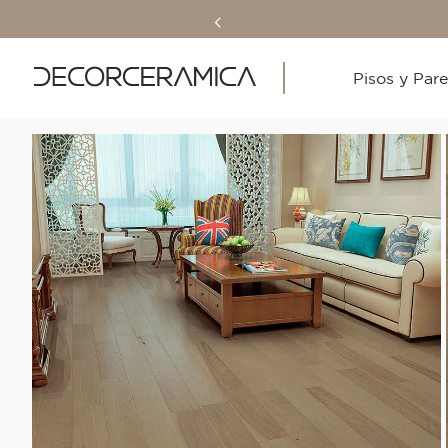
Pisos y Par