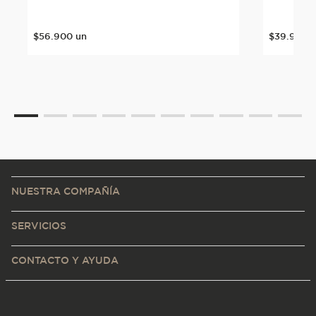
$
56
.
900
un
$
39
.
900
NUESTRA COMPAÑÍA
SERVICIOS
CONTACTO Y AYUDA