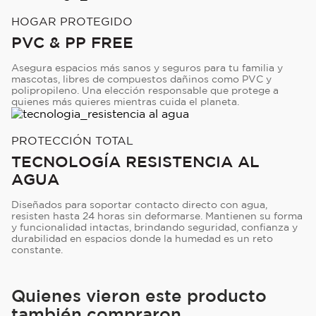
HOGAR PROTEGIDO
PVC & PP FREE
Asegura espacios más sanos y seguros para tu familia y
mascotas, libres de compuestos dañinos como PVC y
polipropileno. Una elección responsable que protege a
quienes más quieres mientras cuida el planeta.
PROTECCIÓN TOTAL
TECNOLOGÍA RESISTENCIA AL
AGUA
Diseñados para soportar contacto directo con agua,
resisten hasta 24 horas sin deformarse. Mantienen su forma
y funcionalidad intactas, brindando seguridad, confianza y
durabilidad en espacios donde la humedad es un reto
constante.
Quienes vieron este producto
también compraron