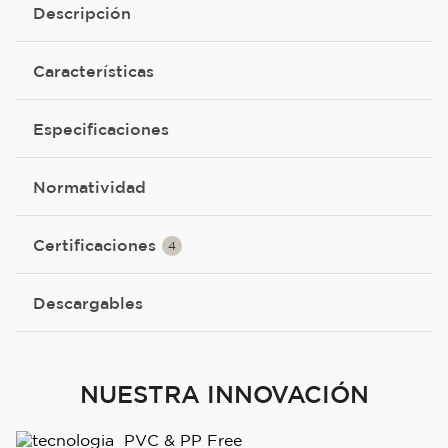
Descripción
Características
Especificaciones
Normatividad
Certificaciones
4
Descargables
NUESTRA INNOVACIÓN