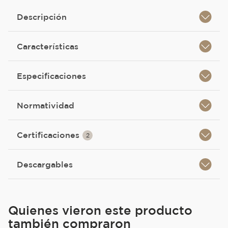
Descripción
Características
Especificaciones
Normatividad
Certificaciones
2
Descargables
Quienes vieron este producto
también compraron