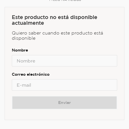
Este producto no está disponible
actualmente
Quiero saber cuando este producto está
disponible
Enviar