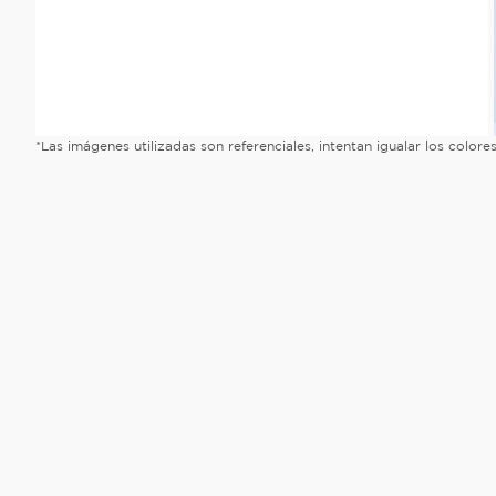
*Las imágenes utilizadas son referenciales, intentan igualar los color