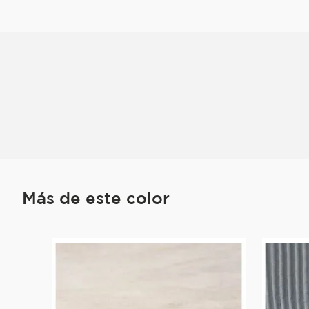
Más de este color