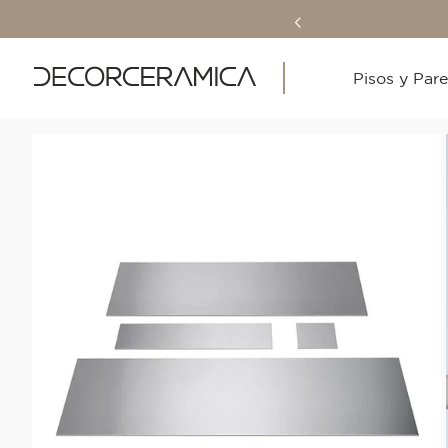
Pisos y Par