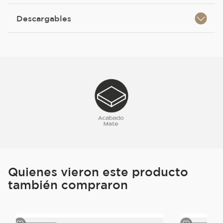
Descargables
Quienes vieron este producto
también compraron