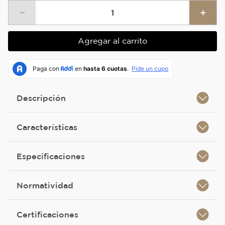
－
＋
Agregar al carrito
Descripción
Características
Especificaciones
Normatividad
Certificaciones