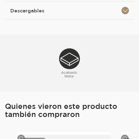
Descargables
Quienes vieron este producto
también compraron