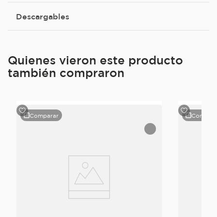
Descargables
Quienes vieron este producto
también compraron
Comparar
Compara