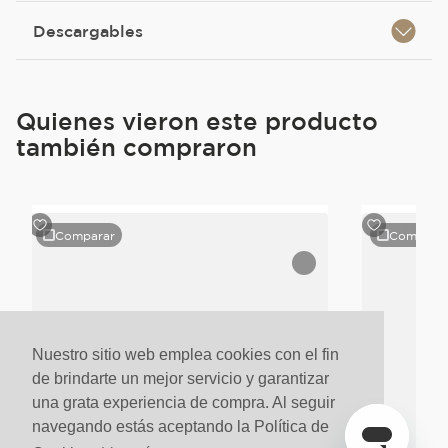
Descargables
Quienes vieron este producto
también compraron
Comparar
Compara
Nuestro sitio web emplea cookies con el fin
de brindarte un mejor servicio y garantizar
una grata experiencia de compra. Al seguir
navegando estás aceptando la Política de