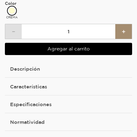
Color
CREMA
－
＋
Agregar al carrito
Descripción
Características
Especificaciones
Normatividad