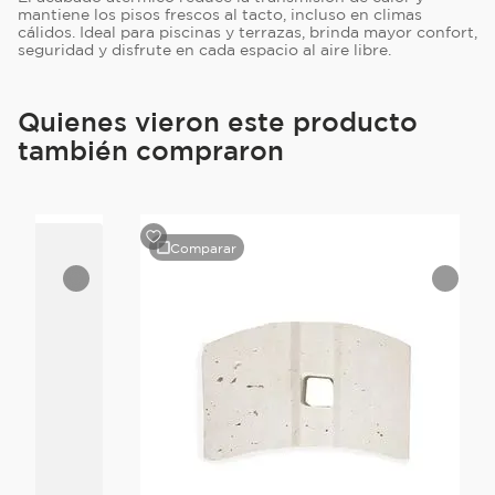
mantiene los pisos frescos al tacto, incluso en climas
cálidos. Ideal para piscinas y terrazas, brinda mayor confort,
seguridad y disfrute en cada espacio al aire libre.
Quienes vieron este producto
también compraron
Comparar