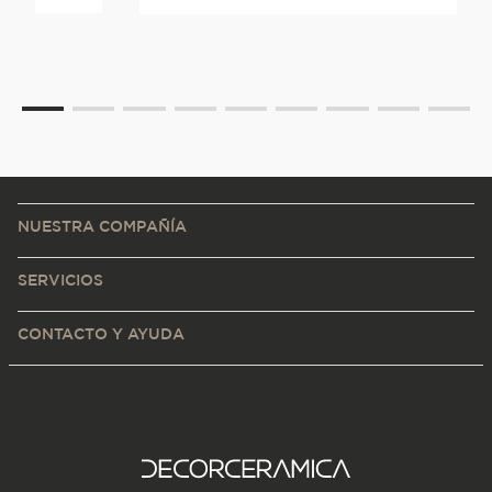
NUESTRA COMPAÑÍA
SERVICIOS
CONTACTO Y AYUDA