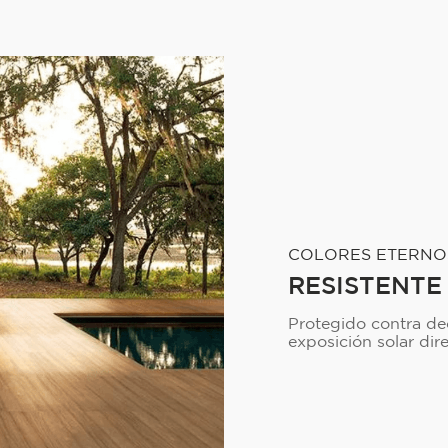
COLORES ETERNO
RESISTENTE
Protegido contra dec
exposición solar dire