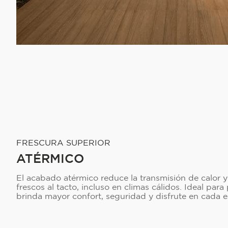
FRESCURA SUPERIOR
ATÉRMICO
El acabado atérmico reduce la transmisión de calor y
frescos al tacto, incluso en climas cálidos. Ideal para 
brinda mayor confort, seguridad y disfrute en cada esp