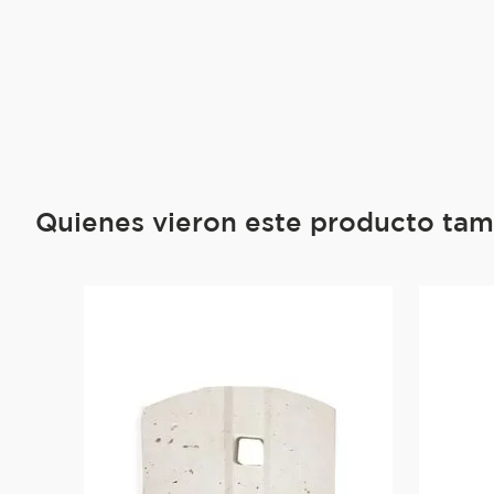
Quienes vieron este producto ta