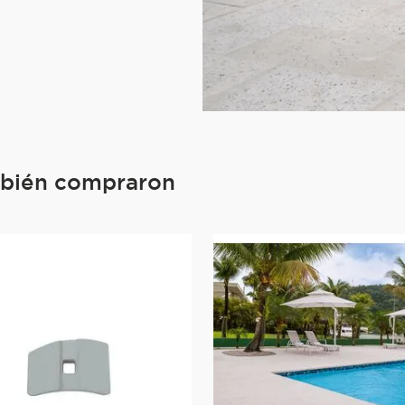
mbién compraron