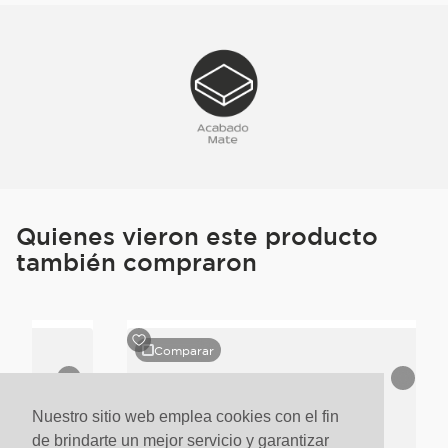
Quienes vieron este producto
también compraron
Comparar
Nuestro sitio web emplea cookies con el fin
de brindarte un mejor servicio y garantizar