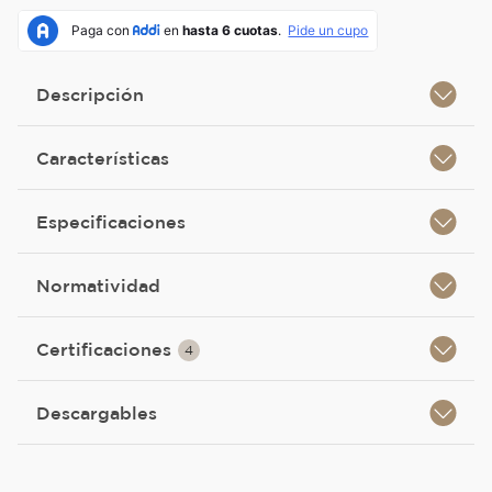
Descripción
Características
Especificaciones
Normatividad
Certificaciones
4
Descargables