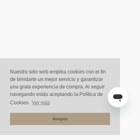
Nuestro sitio web emplea cookies con el fin
de brindarte un mejor servicio y garantizar
una grata experiencia de compra. Al seguir
navegando estás aceptando la Política de
Cookies.
Ver más
Acepto