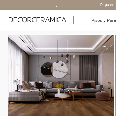
Paga con
Pisos y Par