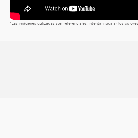
*Las imágenes utilizadas son referenciales, intentan igualar los color