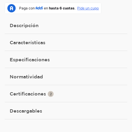
Descripción
Características
Especificaciones
Normatividad
Certificaciones
2
Descargables