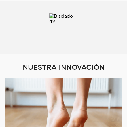
NUESTRA INNOVACIÓN