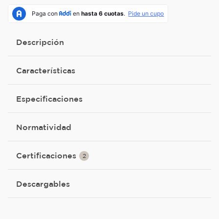
Descripción
Características
Especificaciones
Normatividad
Certificaciones
2
Descargables