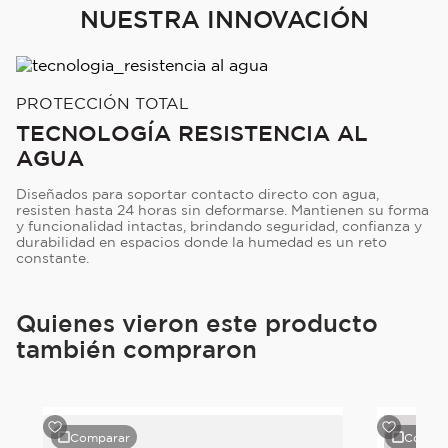
NUESTRA INNOVACIÓN
PROTECCIÓN TOTAL
TECNOLOGÍA RESISTENCIA AL
AGUA
Diseñados para soportar contacto directo con agua,
resisten hasta 24 horas sin deformarse. Mantienen su forma
y funcionalidad intactas, brindando seguridad, confianza y
durabilidad en espacios donde la humedad es un reto
constante.
Quienes vieron este producto
también compraron
Comparar
Compa