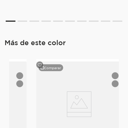
Más de este color
Comparar