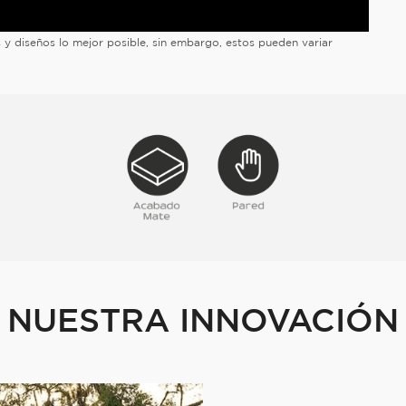
es y diseños lo mejor posible, sin embargo, estos pueden variar
NUESTRA INNOVACIÓN