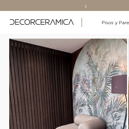
Pisos y Par