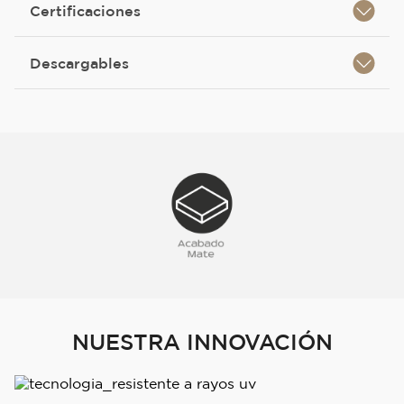
Certificaciones
Descargables
NUESTRA INNOVACIÓN