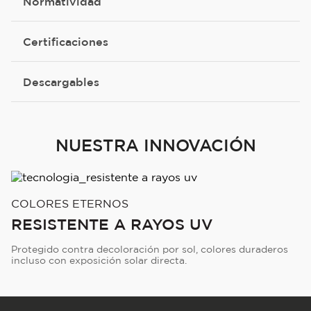
Normatividad
Certificaciones
Descargables
NUESTRA INNOVACIÓN
COLORES ETERNOS
RESISTENTE A RAYOS UV
Protegido contra decoloración por sol, colores duraderos
incluso con exposición solar directa.