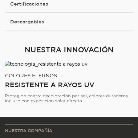
Certificaciones
Descargables
NUESTRA INNOVACIÓN
COLORES ETERNOS
RESISTENTE A RAYOS UV
Protegido contra decoloración por sol, colores duraderos
incluso con exposición solar directa.
NUESTRA COMPAÑÍA