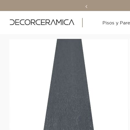
Pisos y Par