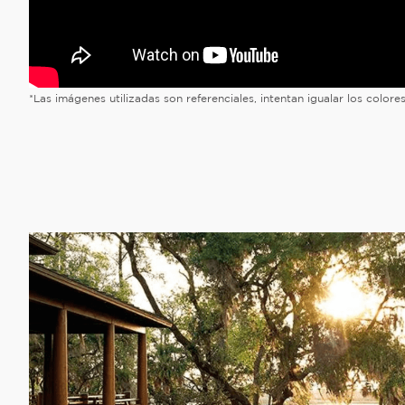
*Las imágenes utilizadas son referenciales, intentan igualar los color