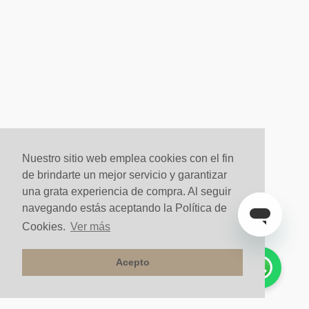
Nuestro sitio web emplea cookies con el fin
de brindarte un mejor servicio y garantizar
una grata experiencia de compra. Al seguir
navegando estás aceptando la Política de
Cookies.
Ver más
Acepto