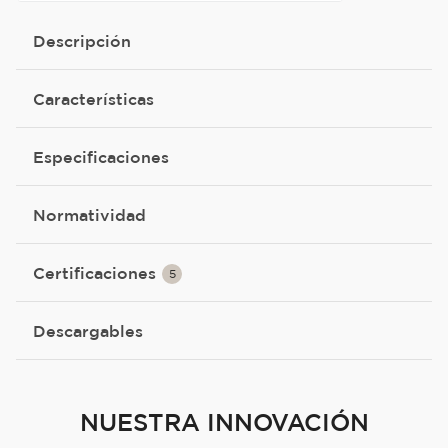
Descripción
Características
Especificaciones
Normatividad
Certificaciones
5
Descargables
NUESTRA INNOVACIÓN