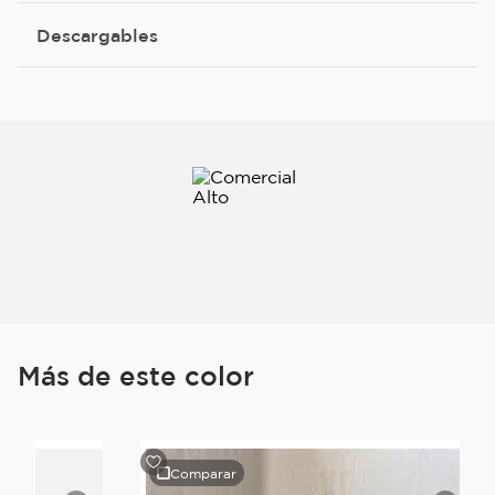
Descargables
Más de este color
Comparar