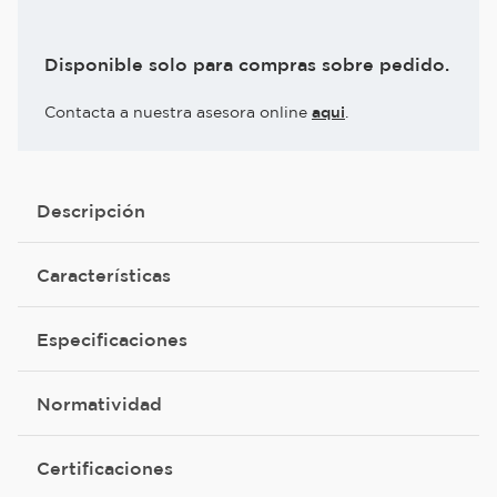
Disponible solo para compras sobre pedido.
Contacta a nuestra asesora online
aqui
.
Descripción
Características
Especificaciones
Normatividad
Certificaciones