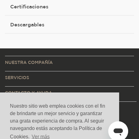
Certificaciones
Descargables
NUESTRA COMPAÑÍA
SERVICIOS
CONTACTO Y AYUDA
Nuestro sitio web emplea cookies con el fin
de brindarte un mejor servicio y garantizar
una grata experiencia de compra. Al seguir
navegando estás aceptando la Política de
Cookies.
Ver más