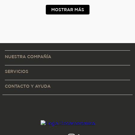
MOSTRAR MÁS
NUESTRA COMPAÑÍA
SERVICIOS
CONTACTO Y AYUDA