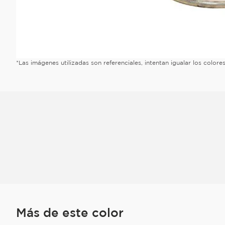
*Las imágenes utilizadas son referenciales, intentan igualar los color
Más de este color