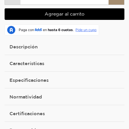
Agregar al carrito
Descripción
Características
Especificaciones
Normatividad
Certificaciones